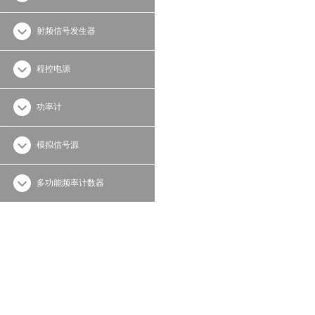
射频信号发生器
程控电源
功率计
模拟信号源
多功能频率计数器