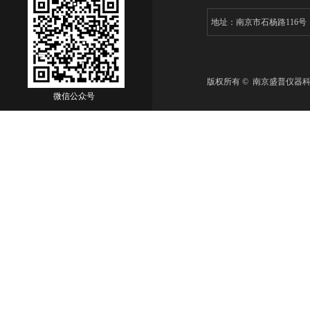
地址：南京市石杨路116
版权所有 © 南京盛普仪器
微信公众号