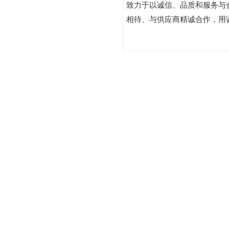
致力于以诚信、品质和服务与
相待、与供应商精诚合作，用