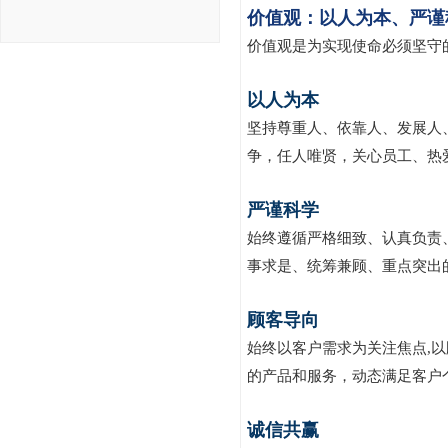
价值观：以人为本、严谨
价值观是为实现使命必须坚守
以人为本
坚持尊重人、依靠人、发展人
争，任人唯贤，关心员工、热
严谨科学
始终遵循严格细致、认真负责
事求是、统筹兼顾、重点突出
顾客导向
始终以客户需求为关注焦点,
的产品和服务，动态满足客户
诚信共赢