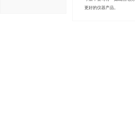
更好的仪器产品。