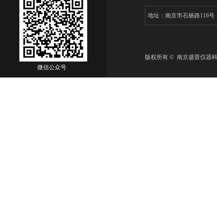
地址：南京市石杨路116
版权所有 © 南京盛普仪器
微信公众号